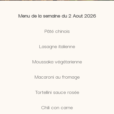
Menu de la semaine du 2 Aout 2026
Pâté chinois
Lasagne italienne
Moussaka végétarienne
Macaroni au fromage
Tortellini sauce rosée
Chili con carne