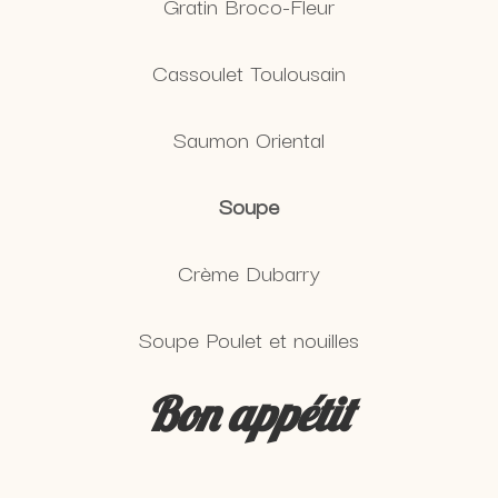
Gratin Broco-Fleur
Cassoulet Toulousain
Saumon Oriental
Soupe
Crème Dubarry
Soupe Poulet et nouilles
Bon appétit